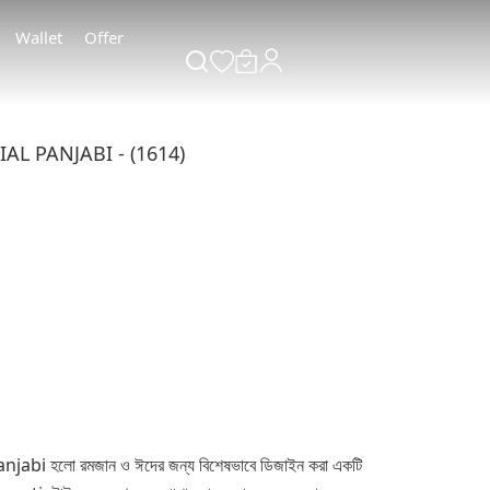
Wallet
Offer
 PANJABI - (1614)
ো রমজান ও ঈদের জন্য বিশেষভাবে ডিজাইন করা একটি প্রিমিয়াম মানের কটন পাঞ