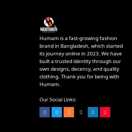
Humam is a fast-growing fashion
brand in Bangladesh, which started
its journey online in 2023. We have
built a trusted identity through our
own designs, decency, and quality
clothing. Thank you for being with
Humam.
Our Social Links: